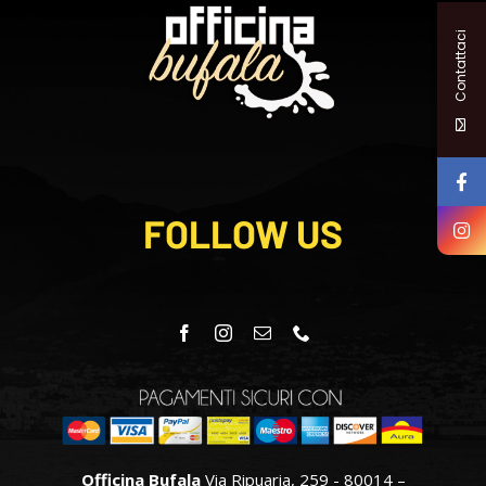
Contattaci
FOLLOW US
Officina Bufala
Via Ripuaria, 259 - 80014 –