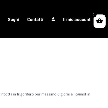
0
Sughi
Contatti
Il mio account
ricotta in frigorifero per massimo 6 giorni e i cannoli in