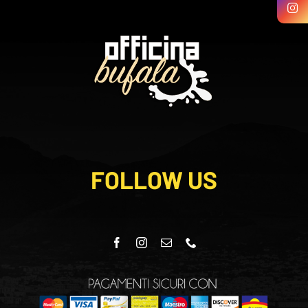
FOLLOW US