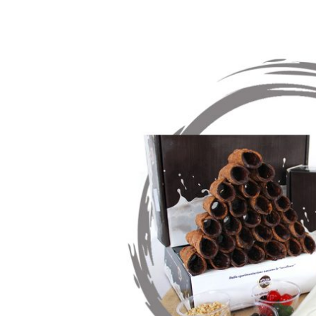
AGGIUNGI AL CARRELL