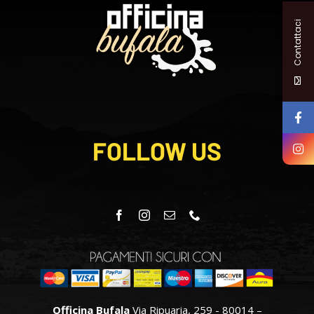
Contattaci
FOLLOW US
Officina Bufala
Via Ripuaria, 259 - 80014 –