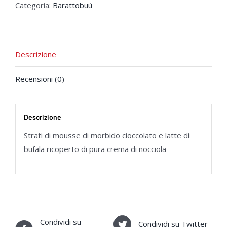
Categoria:
Barattobuù
Descrizione
Recensioni (0)
Descrizione
Strati di mousse di morbido cioccolato e latte di
bufala ricoperto di pura crema di nocciola
Condividi su
Condividi su Twitter