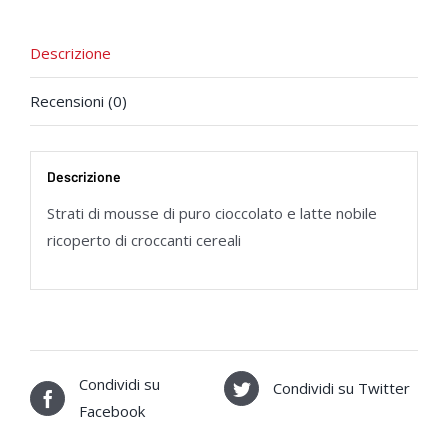
Descrizione
Recensioni (0)
Descrizione
Strati di mousse di puro cioccolato e latte nobile
ricoperto di croccanti cereali
Condividi su
Condividi su Twitter
Facebook